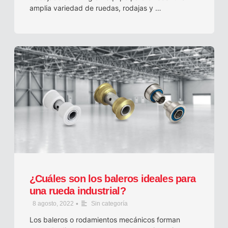
amplia variedad de ruedas, rodajas y …
¿Cuáles son los baleros ideales para
una rueda industrial?
•
8 agosto, 2022
Sin categoría
Los baleros o rodamientos mecánicos forman