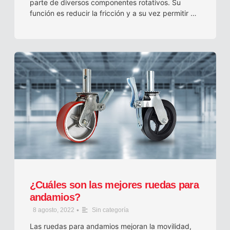
parte de diversos componentes rotativos. Su
función es reducir la fricción y a su vez permitir …
¿Cuáles son las mejores ruedas para
andamios?
•
8 agosto, 2022
Sin categoría
Las ruedas para andamios mejoran la movilidad,