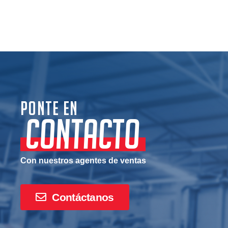
Ponte en
CONTACTO
Con nuestros agentes de ventas
Contáctanos