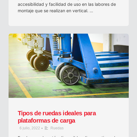
accesibilidad y facilidad de uso en las labores de
montaje que se realizan en vertical. …
Tipos de ruedas ideales para
plataformas de carga
•
6 julio, 2022
Ruedas