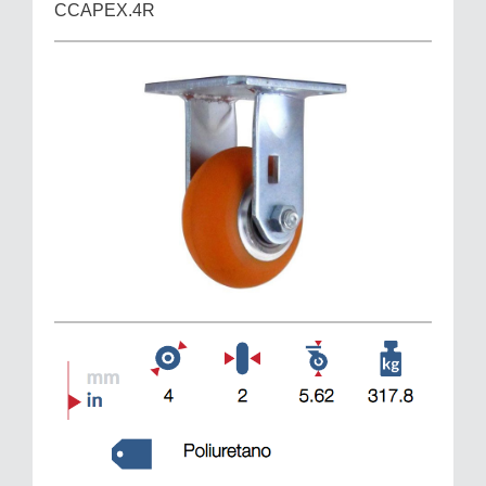
CCAPEX.4R