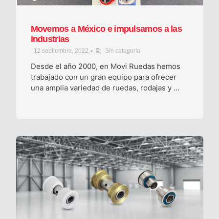
Movemos a México e impulsamos a las
industrias
•
12 septiembre, 2022
Sin categoría
Desde el año 2000, en Movi Ruedas hemos
trabajado con un gran equipo para ofrecer
una amplia variedad de ruedas, rodajas y …