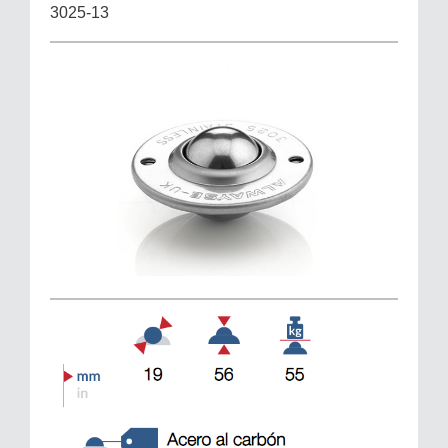
3025-13