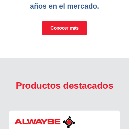
años en el mercado.
Conocer más
Productos destacados