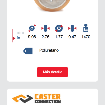
Más detalle