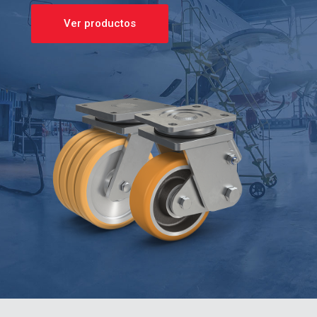
Ver productos