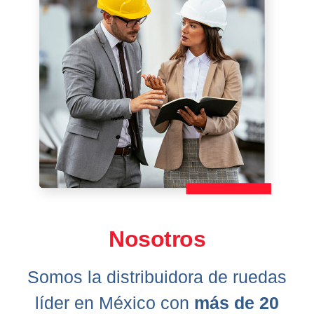
Nosotros
Somos la distribuidora de ruedas
líder en México con
más de 20