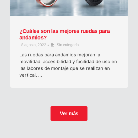
¿Cuáles son las mejores ruedas para
andamios?
•
8 agosto, 2022
Sin categoría
Las ruedas para andamios mejoran la
movilidad, accesibilidad y facilidad de uso en
las labores de montaje que se realizan en
vertical. …
Ver más