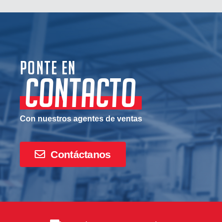
Ponte en
CONTACTO
Con nuestros agentes de ventas
Contáctanos