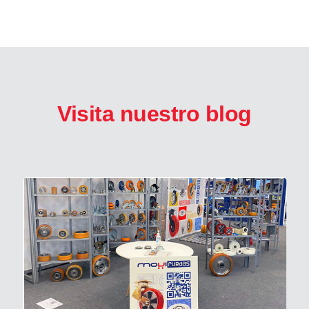
Visita nuestro blog