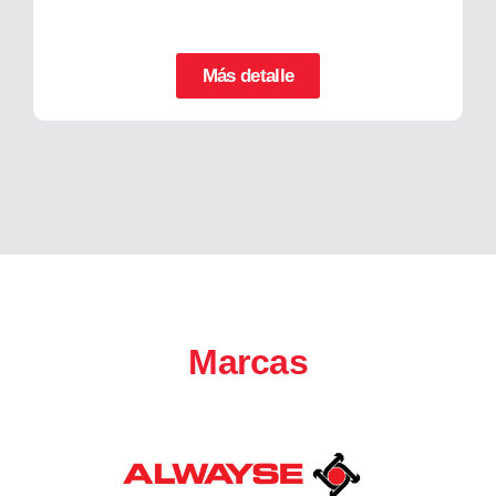
Más detalle
Marcas