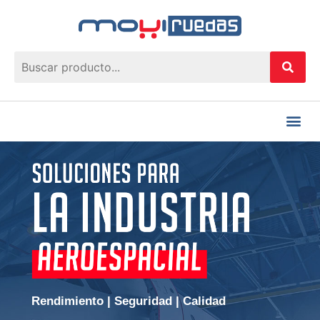
Rendimiento | Seguridad | Calidad