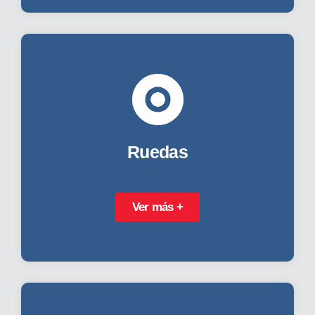
Ruedas
Ver más +