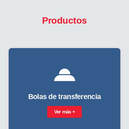
Productos
Bolas de transferencia
Ver más +